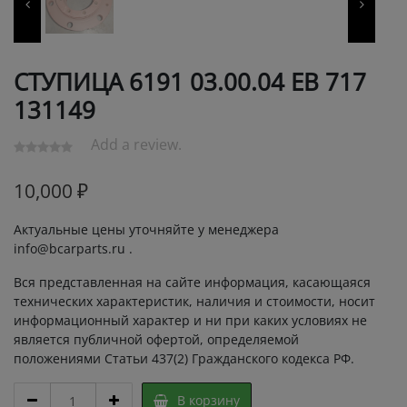
СТУПИЦА 6191 03.00.04 ЕВ 717
131149
Add a review.
10,000
₽
Актуальные цены уточняйте у менеджера
info@bcarparts.ru .
Вся представленная на сайте информация, касающаяся
технических характеристик, наличия и стоимости, носит
информационный характер и ни при каких условиях не
является публичной офертой, определяемой
положениями Статьи 437(2) Гражданского кодекса РФ.
СТУПИЦА
В корзину