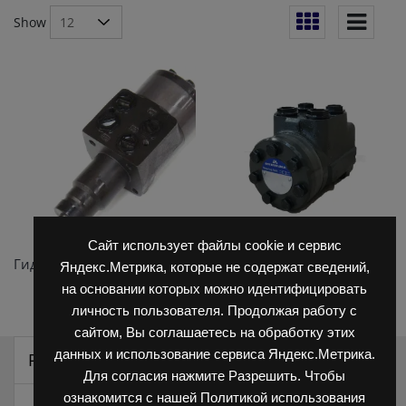
Show
Сайт использует файлы cookie и сервис
Гидростаты
(6)
Насос-дозаторы
(6)
Яндекс.Метрика, которые не содержат сведений,
на основании которых можно идентифицировать
личность пользователя. Продолжая работу с
сайтом, Вы соглашаетесь на обработку этих
данных и использование сервиса Яндекс.Метрика.
Распродажа
Для согласия нажмите Разрешить. Чтобы
ознакомится с нашей Политикой использования