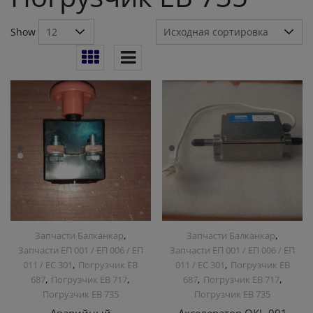
Show
,
,
Запчасти Балканкар
Запчасти Балканкар
Запчасти ЕП 001 / ЕП 006 / ЕП
Запчасти ЕП 001 / ЕП 006 / ЕП
,
,
011 / ЕС 301
Погрузчик ЕВ
011 / ЕС 301
Погрузчик ЕВ
,
,
,
,
687
Погрузчик ЕВ 717
687
Погрузчик ЕВ 717
Погрузчик ЕВ 735
Погрузчик ЕВ 735