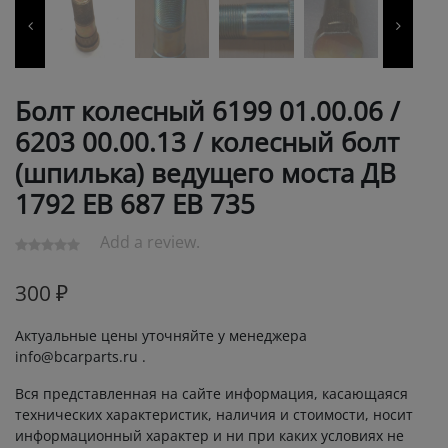
Болт колесный 6199 01.00.06 /
6203 00.00.13 / колесный болт
(шпилька) ведущего моста ДВ
1792 ЕВ 687 ЕВ 735
Add a review.
300
₽
Актуальные цены уточняйте у менеджера
info@bcarparts.ru .
Вся представленная на сайте информация, касающаяся
технических характеристик, наличия и стоимости, носит
информационный характер и ни при каких условиях не