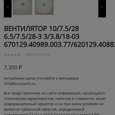
ВЕНТИЛЯТОР 10/7.5/28
6.5/7.5/28-3 3/3.8/18-03
670129.40989.003.77/620129.4088
Add a review.
7,300
₽
Актуальные цены уточняйте у менеджера
info@bcarparts.ru .
Вся представленная на сайте информация, касающаяся
технических характеристик, наличия и стоимости, носит
информационный характер и ни при каких условиях не
является публичной офертой, определяемой
положениями Статьи 437(2) Гражданского кодекса РФ.