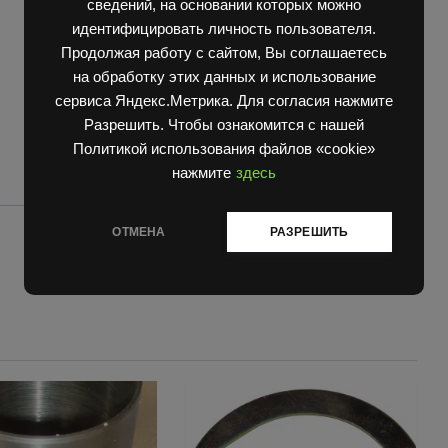
quantity
сведений, на основании которых можно
идентифицировать личность пользователя.
Продолжая работу с сайтом, Вы соглашаетесь
на обработку этих данных и использование
сервиса Яндекс.Метрика. Для согласия нажмите
Разрешить. Чтобы ознакомится с нашей
Политикой использования файлов «cookie»
нажмите
здесь
ОТМЕНА
РАЗРЕШИТЬ