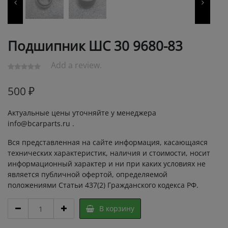
Подшипник ШС 30 9680-83
Add a review.
500
₽
Актуальные цены уточняйте у менеджера
info@bcarparts.ru .
Вся представленная на сайте информация, касающаяся
технических характеристик, наличия и стоимости, носит
информационный характер и ни при каких условиях не
является публичной офертой, определяемой
положениями Статьи 437(2) Гражданского кодекса РФ.
Подшипник
В корзину
ШС
30