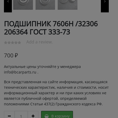
ПОДШИПНИК 7606Н /32306
206364 ГОСТ 333-73
Add a review.
700
₽
Актуальные цены уточняйте у менеджера
info@bcarparts.ru .
Вся представленная на сайте информация, касающаяся
технических характеристик, наличия и стоимости, носит
информационный характер и ни при каких условиях не
является публичной офертой, определяемой
положениями Статьи 437(2) Гражданского кодекса РФ.
ПОДШИПНИК
В корзину