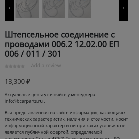
Штепсельное cоединение с
проводами 006.2 12.02.00 ЕП
006 / 011 / 301
Add a review.
13,300
₽
Актуальные цены уточняйте у менеджера
info@bcarparts.ru .
Вся представленная на сайте информация, касающаяся
технических характеристик, наличия и стоимости, носит
информационный характер и ни при каких условиях не
является публичной офертой, определяемой
положениями Статьи 437(2) Гражданского кодекса РФ.