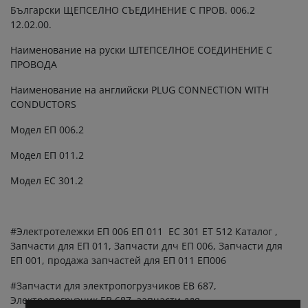
Български ЩЕПСЕЛНО СЪЕДИНЕНИЕ С ПРОВ. 006.2
12.02.00.
Наименование на руски ШТЕПСЕЛНОЕ СОЕДИНЕНИЕ С
ПРОВОДА
Наименование на английски PLUG CONNECTION WITH
CONDUCTORS
Модел ЕП 006.2
Модел ЕП 011.2
Модел ЕС 301.2
#Электротележки ЕП 006 ЕП 011 ЕС 301 ЕТ 512 Каталог ,
Запчасти для ЕП 011, Запчасти длч ЕП 006, Запчасти для
ЕП 001, продажа запчастей для ЕП 011 ЕП006
#Запчасти для электропогрузчиков ЕВ 687,
Электропогрузчик EВ 687, запчасти для