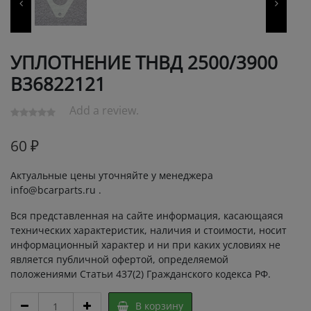
УПЛОТНЕНИЕ ТНВД 2500/3900
В36822121
Add a review.
60
₽
Актуальные цены уточняйте у менеджера
info@bcarparts.ru .
Вся представленная на сайте информация, касающаяся
технических характеристик, наличия и стоимости, носит
информационный характер и ни при каких условиях не
является публичной офертой, определяемой
положениями Статьи 437(2) Гражданского кодекса РФ.
УПЛОТНЕНИЕ
В корзину