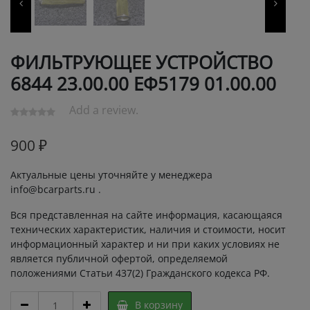
ФИЛЬТРУЮЩЕЕ УСТРОЙСТВО
6844 23.00.00 ЕФ5179 01.00.00
Add a review.
900
₽
Актуальные цены уточняйте у менеджера
info@bcarparts.ru .
Вся представленная на сайте информация, касающаяся
технических характеристик, наличия и стоимости, носит
информационный характер и ни при каких условиях не
является публичной офертой, определяемой
положениями Статьи 437(2) Гражданского кодекса РФ.
ФИЛЬТРУЮЩЕЕ
В корзину