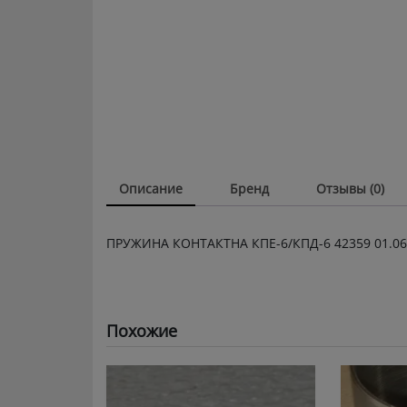
Описание
Бренд
Отзывы (0)
ПРУЖИНА КОНТАКТНА КПЕ-6/КПД-6 42359 01.06
Похожие