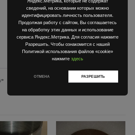
Яндекс.Метрика, которые не содержат
сведений, на основании которых можно
идентифицировать личность пользователя.
Продолжая работу с сайтом, Вы соглашаетесь
на обработку этих данных и использование
сервиса Яндекс.Метрика. Для согласия нажмите
Разрешить. Чтобы ознакомится с нашей
Политикой использования файлов «cookie»
нажмите
здесь
ОТМЕНА
РАЗРЕШИТЬ
/*