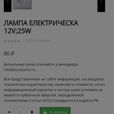
ЛАМПА ЕЛЕКТРИЧЕСКА
12V;25W
Add a review.
80
₽
Актуальные цены уточняйте у менеджера
info@bcarparts.ru .
Вся представленная на сайте информация, касающаяся
технических характеристик, наличия и стоимости, носит
информационный характер и ни при каких условиях не
является публичной офертой, определяемой
положениями Статьи 437(2) Гражданского кодекса РФ.
ЛАМПА
В корзину