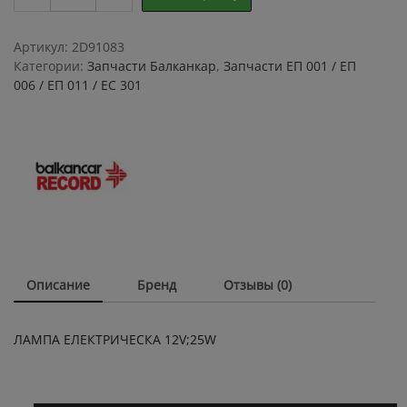
ЕЛЕКТРИЧЕСКА
12V;25W
quantity
Артикул:
2D91083
Категории:
Запчасти Балканкар
,
Запчасти ЕП 001 / ЕП
006 / ЕП 011 / ЕС 301
Описание
Бренд
Отзывы (0)
ЛАМПА ЕЛЕКТРИЧЕСКА 12V;25W