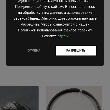
идентифицировать личность пользователя.
Продолжая работу с сайтом, Вы соглашаетесь
на обработку этих данных и использование
сервиса Яндекс.Метрика. Для согласия нажмите
Разрешить. Чтобы ознакомится с нашей
Политикой использования файлов «cookie»
нажмите
здесь
ОТМЕНА
РАЗРЕШИТЬ