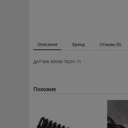
Описание
Бренд
Отзывы (0)
ДАТЧИК 83530-78201-71
Похожие