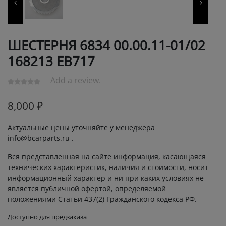
ШЕСТЕРНЯ 6834 00.00.11-01/02
168213 ЕВ717
Add a review.
8,000
₽
Актуальные цены уточняйте у менеджера
info@bcarparts.ru .
Вся представленная на сайте информация, касающаяся
технических характеристик, наличия и стоимости, носит
информационный характер и ни при каких условиях не
является публичной офертой, определяемой
положениями Статьи 437(2) Гражданского кодекса РФ.
Доступно для предзаказа