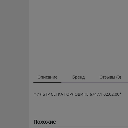
Описание
Бренд
Отзывы (0)
ФИЛЬТР СЕТКА ГОРЛОВИНЕ 6747.1 02.02.00*
Похожие