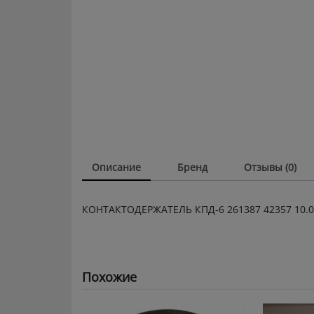
Описание
Бренд
Отзывы (0)
КОНТАКТОДЕРЖАТЕЛЬ КПД-6 261387 42357 10.00 
Похожие