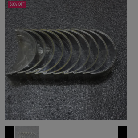
50% OFF