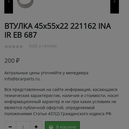
ВТУЛКА 45х55х22 221162 INA
IR ЕВ 687
Add a review.
200
₽
Актуальные цены уточняйте у менеджера
info@bcarparts.ru .
Вся представленная на сайте информация, касающаяся
технических характеристик, наличия и стоимости, носит
информационный характер и ни при каких условиях не
является публичной офертой, определяемой
положениями Статьи 437(2) Гражданского кодекса РФ.
ВТУЛКА
В корзину