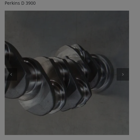
Perkins D 3900