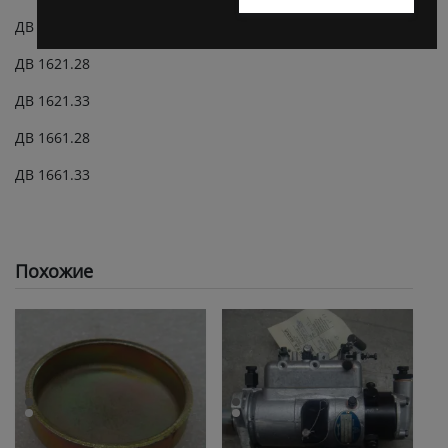
ДВ 1794.45
ДВ 1621.28
ДВ 1621.33
ДВ 1661.28
ДВ 1661.33
Похожие