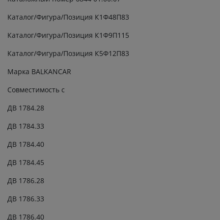
Каталог/Фигура/Позиция К1Ф48П83
Каталог/Фигура/Позиция К1Ф9П115
Каталог/Фигура/Позиция К5Ф12П83
Марка BALKANCAR
Совместимость с
ДВ 1784.28
ДВ 1784.33
ДВ 1784.40
ДВ 1784.45
ДВ 1786.28
ДВ 1786.33
ДВ 1786.40