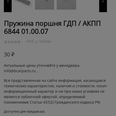
Пружина поршня ГДП / АКПП
6844 01.00.07
Add a review.
30
₽
Актуальные цены уточняйте у менеджера
info@bcarparts.ru .
Вся представленная на сайте информация, касающаяся
технических характеристик, наличия и стоимости, носит
информационный характер и ни при каких условиях не
является публичной офертой, определяемой
положениями Статьи 437(2) Гражданского кодекса РФ.
Доступно для предзаказа