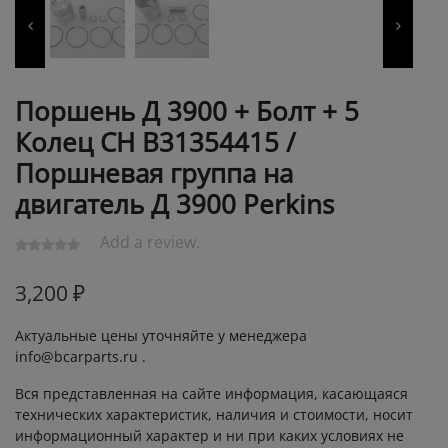
Поршень Д 3900 + Болт + 5
Колец CH В31354415 /
Поршневая группа на
двигатель Д 3900 Perkins
Add a review.
3,200
₽
Актуальные цены уточняйте у менеджера
info@bcarparts.ru .
Вся представленная на сайте информация, касающаяся
технических характеристик, наличия и стоимости, носит
информационный характер и ни при каких условиях не