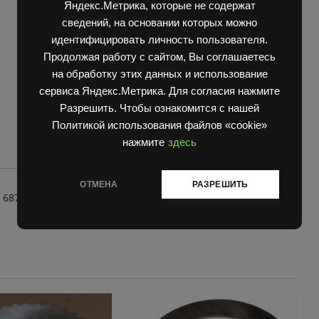
Яндекс.Метрика, которые не содержат
687
сведений, на основании которых можно
,
717
идентифицировать личность пользователя.
quantity
Продолжая работу с сайтом, Вы соглашаетесь
на обработку этих данных и использование
сервиса Яндекс.Метрика. Для согласия нажмите
Разрешить. Чтобы ознакомится с нашей
Политикой использования файлов «cookie»
нажмите
здесь
ОТМЕНА
РАЗРЕШИТЬ
687 , 717