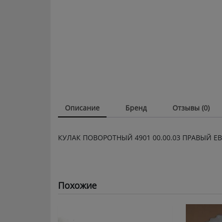
Описание
Бренд
Отзывы (0)
КУЛАК ПОВОРОТНЫЙ 4901 00.00.03 ПРАВЫЙ ЕВ 
Похожие