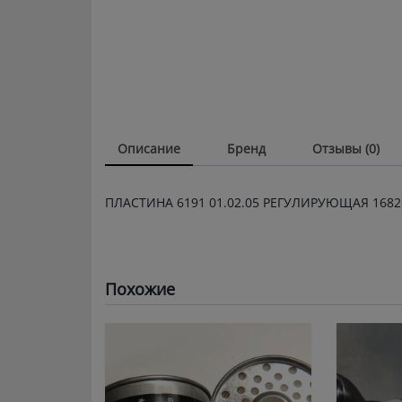
Описание
Бренд
Отзывы (0)
ПЛАСТИНА 6191 01.02.05 РЕГУЛИРУЮЩАЯ 1682
Похожие