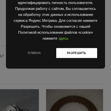
идентифицировать личность пользователя.
Продолжая работу с сайтом, Вы соглашаетесь
на обработку этих данных и использование
сервиса Яндекс.Метрика. Для согласия нажмите
Разрешить. Чтобы ознакомится с нашей
Политикой использования файлов «cookie»
нажмите
здесь
ОТМЕНА
РАЗРЕШИТЬ
67