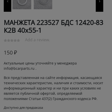
МАНЖЕТА 223527 БДС 12420-83
К2В 40х55-1
Add a review.
150
₽
Актуальные цены уточняйте у менеджера
info@bcarparts.ru .
Вся представленная на сайте информация, касающаяся
технических характеристик, наличия и стоимости, носит
информационный характер и ни при каких условиях не
является публичной офертой, определяемой
положениями Статьи 437(2) Гражданского кодекса РФ.
Доступно для предзаказа