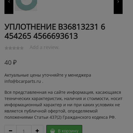
УПЛОТНЕНИЕ В36813231 6
454265 4566693613
Add a review.
40
₽
Актуальные цены уточняйте у менеджера
info@bcarparts.ru .
Вся представленная на сайте информация, касающаяся
технических характеристик, наличия и стоимости, носит
информационный характер и ни при каких условиях не
является публичной офертой, определяемой
положениями Статьи 437(2) Гражданского кодекса РФ.
УПЛОТНЕНИЕ
В корзину