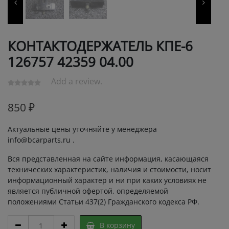
КОНТАКТОДЕРЖАТЕЛЬ КПЕ-6
126757 42359 04.00
Add a review.
850
₽
Актуальные цены уточняйте у менеджера
info@bcarparts.ru .
Вся представленная на сайте информация, касающаяся
технических характеристик, наличия и стоимости, носит
информационный характер и ни при каких условиях не
является публичной офертой, определяемой
положениями Статьи 437(2) Гражданского кодекса РФ.
КОНТАКТОДЕРЖАТЕЛЬ
В корзину