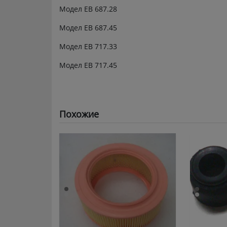
Модел ЕВ 687.28
Модел ЕВ 687.45
Модел ЕВ 717.33
Модел ЕВ 717.45
Похожие