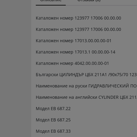
Каталожен номер 123977 17006 00.00.00
Каталожен номер 123977 17006 00.00.00
Каталожен номер 17013.00.00.00-01
Каталожен номер 17013.1 00.00.00-14
Каталожен номер 4042.00.00.00-01
Български ЦИЛИНДЪР ЦБХ 211А1 /90х75/70 12397
Наименование на руски ГИДРАВЛИЧЕСКИЙ 
Наименование на английски CYLINDER ЦБХ 211
Модел ЕВ 687.22
Модел ЕВ 687.25
Модел ЕВ 687.33