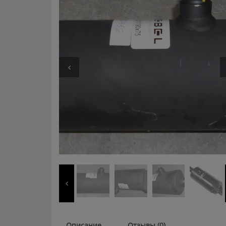
Описание
Отзывы (0)