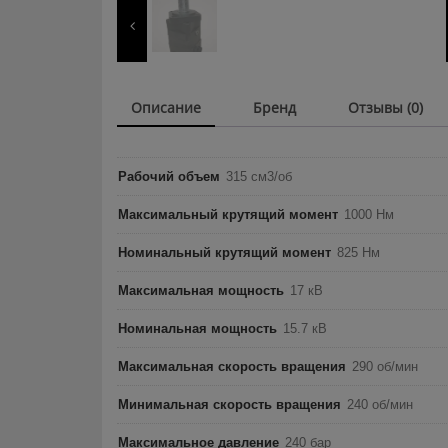
Описание
Бренд
Отзывы (0)
Рабочий объем
315 см3/об
Максимальный крутящий момент
1000 Нм
Номинальный крутящий момент
825 Нм
Максимальная мощность
17 кВ
Номинальная мощность
15.7 кВ
Максимальная скорость вращения
290 об/мин
Минимальная скорость вращения
240 об/мин
Максимальное давление
240 бар