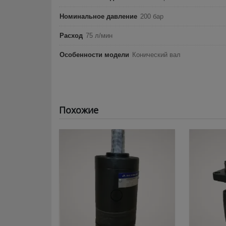
Номинальное давление
200 бар
Расход
75 л/мин
Особенности модели
Конический вал
Похожие