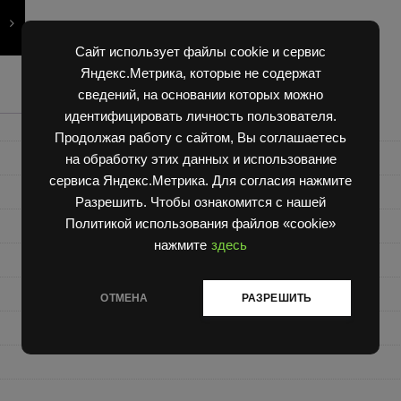
Сайт использует файлы cookie и сервис
Яндекс.Метрика, которые не содержат
сведений, на основании которых можно
идентифицировать личность пользователя.
Продолжая работу с сайтом, Вы соглашаетесь
на обработку этих данных и использование
сервиса Яндекс.Метрика. Для согласия нажмите
Разрешить. Чтобы ознакомится с нашей
Политикой использования файлов «cookie»
нажмите
здесь
ОТМЕНА
РАЗРЕШИТЬ