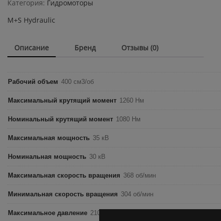
Категория:
Гидромоторы
quantity
M+S Hydraulic
Описание
Бренд
Отзывы (0)
Рабочий объем
400 см3/об
Максимальный крутящий момент
1260 Нм
Номинальный крутящий момент
1080 Нм
Максимальная мощность
35 кВ
Номинальная мощность
30 кВ
Максимальная скорость вращения
368 об/мин
Минимальная скорость вращения
304 об/мин
Максимальное давление
210 бар