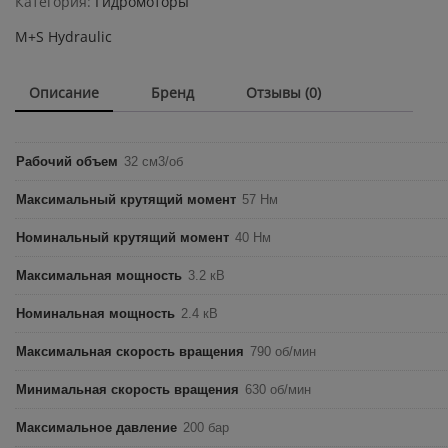
Категория:
Гидромоторы
quantity
M+S Hydraulic
Описание
Бренд
Отзывы (0)
Рабочий объем
32 см3/об
Максимальный крутящий момент
57 Нм
Номинальный крутящий момент
40 Нм
Максимальная мощность
3.2 кВ
Номинальная мощность
2.4 кВ
Максимальная скорость вращения
790 об/мин
Минимальная скорость вращения
630 об/мин
Максимальное давление
200 бар