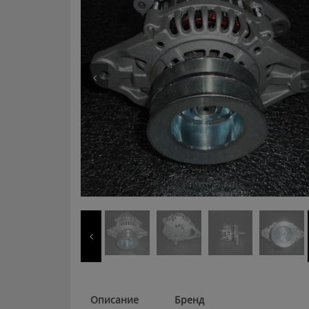
Описание
Бренд