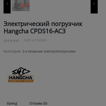
Электрический погрузчик
Hangcha CPDS16-AC3
Add a review.
Категория:
3-х опорные электропогрузчики
Бренд
Отзывы (0)