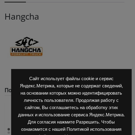
Hangcha
Сайт использует файлы cookie и сервис
Яндекс.Метрика, которые не содержат сведений,
Похожие
на основании которых можно идентифицировать
личность пользователя. Продолжая работу с
сайтом, Вы соглашаетесь на обработку этих
данных и использование сервиса Яндекс.Метрика.
Для согласия нажмите Разрешить. Чтобы
ознакомится с нашей Политикой использования