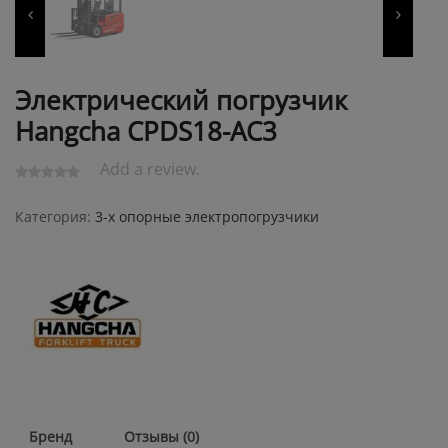
Электрический погрузчик
Hangcha CPDS18-AC3
Add a review.
Категория:
3-х опорные электропогрузчики
Бренд
Отзывы (0)