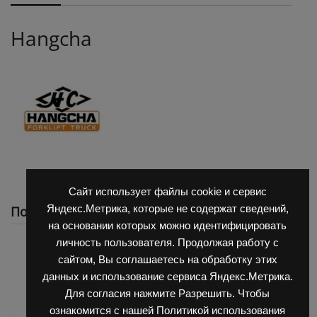
Hangcha
Сайт использует файлы cookie и сервис
Похожие
Яндекс.Метрика, которые не содержат сведений,
на основании которых можно идентифицировать
личность пользователя. Продолжая работу с
сайтом, Вы соглашаетесь на обработку этих
данных и использование сервиса Яндекс.Метрика.
Для согласия нажмите Разрешить. Чтобы
ознакомится с нашей Политикой использования