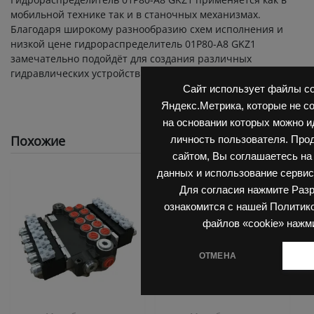
мобильной технике так и в станочных механизмах.
Благодаря широкому разнообразию схем исполнения и
низкой цене гидрораспределитель 01P80-A8 GKZ1
замечательно подойдёт для создания различных
гидравлических устройств и механизмов.
Сайт использует файлы co
Яндекс.Метрика, которые не с
на основании которых можно 
Похожие
личность пользователя. Про
сайтом, Вы соглашаетесь на
данных и использование сервис
Для согласия нажмите Раз
ознакомится с нашей Политик
файлов «cookie» нажм
ОТМЕНА