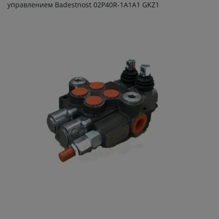
управлением Badestnost 02P40R-1A1A1 GKZ1