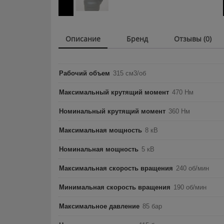
Описание
Бренд
Отзывы (0)
Рабочий объем
315 см3/об
Максимальный крутящий момент
470 Нм
Номинальный крутящий момент
360 Нм
Максимальная мощность
8 кВ
Номинальная мощность
5 кВ
Максимальная скорость вращения
240 об/мин
Минимальная скорость вращения
190 об/мин
Максимальное давление
85 бар