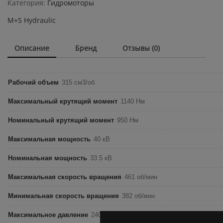
Категория:
Гидромоторы
quantity
M+S Hydraulic
Описание
Бренд
Отзывы (0)
Рабочий объем
315 см3/об
Максимальный крутящий момент
1140 Нм
Номинальный крутящий момент
950 Нм
Максимальная мощность
40 кВ
Номинальная мощность
33.5 кВ
Максимальная скорость вращения
461 об/мин
Минимальная скорость вращения
382 об/мин
Максимальное давление
240 бар