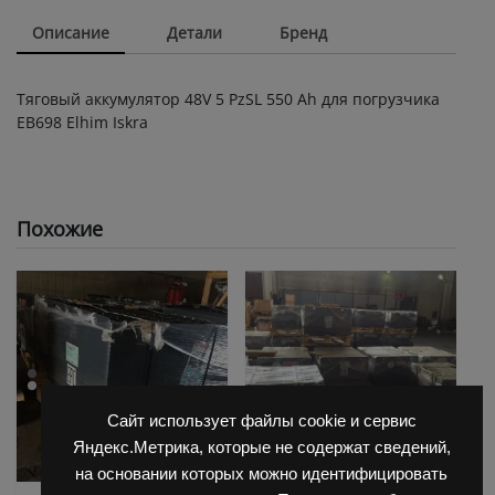
Описание
Детали
Бренд
Тяговый аккумулятор 48V 5 PzSL 550 Ah для погрузчика
ЕВ698 Elhim Iskra
Похожие
Сайт использует файлы cookie и сервис
Яндекс.Метрика, которые не содержат сведений,
на основании которых можно идентифицировать