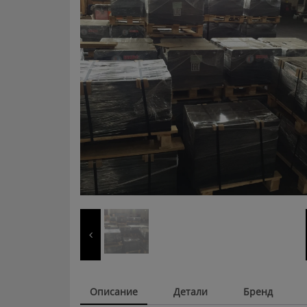
Описание
Детали
Бренд