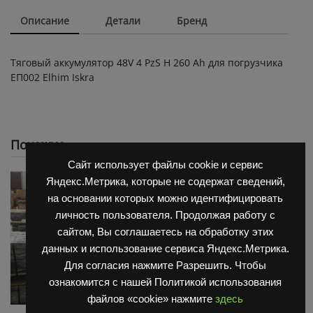
Описание
Детали
Бренд
Тяговый аккумулятор 48V 4 PzS Н 260 Ah для погрузчика
ЕП002 Elhim Iskra
Похожие
Сайт использует файлы cookie и сервис
Яндекс.Метрика, которые не содержат сведений,
на основании которых можно идентифицировать
личность пользователя. Продолжая работу с
сайтом, Вы соглашаетесь на обработку этих
данных и использование сервиса Яндекс.Метрика.
Для согласия нажмите Разрешить. Чтобы
ознакомится с нашей Политикой использования
файлов «cookie» нажмите
здесь