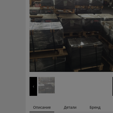
Описание
Детали
Бренд