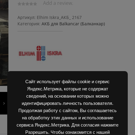
Add a review.
Артикул:
Elhim Iskra_АКБ_ 2167
Категория:
АКБ для Balkanсar (Балканкар)
Сайт использует файлы cookie и сервис
Яндекс.Метрика, которые не содержат
сведений, на основании которых можно
идентифицировать личность пользователя.
Продолжая работу с сайтом, Вы соглашаетесь
на обработку этих данных и использование
сервиса Яндекс.Метрика. Для согласия нажмите
Разрешить. Чтобы ознакомится с нашей