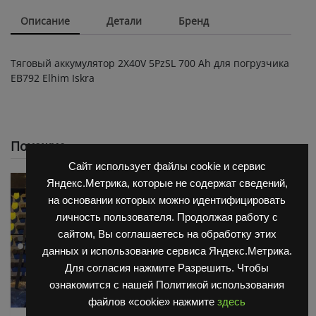
Описание
Детали
Бренд
Тяговый аккумулятор 2X40V 5PzSL 700 Ah для погрузчика
ЕВ792 Elhim Iskra
Похожие
Сайт использует файлы cookie и сервис
Яндекс.Метрика, которые не содержат сведений,
на основании которых можно идентифицировать
личность пользователя. Продолжая работу с
сайтом, Вы соглашаетесь на обработку этих
данных и использование сервиса Яндекс.Метрика.
Для согласия нажмите Разрешить. Чтобы
ознакомится с нашей Политикой использования
файлов «cookie» нажмите
здесь