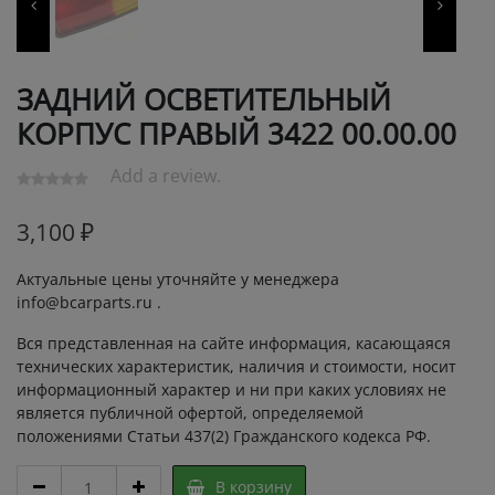
ЗАДНИЙ ОСВЕТИТЕЛЬНЫЙ
КОРПУС ПРАВЫЙ 3422 00.00.00
Add a review.
3,100
₽
Актуальные цены уточняйте у менеджера
info@bcarparts.ru .
Вся представленная на сайте информация, касающаяся
технических характеристик, наличия и стоимости, носит
информационный характер и ни при каких условиях не
является публичной офертой, определяемой
положениями Статьи 437(2) Гражданского кодекса РФ.
ЗАДНИЙ
В корзину