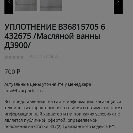
УПЛОТНЕНИЕ В36815705 6
432675 /Масляной ванны
Д3900/
Add a review.
700
₽
Актуальные цены уточняйте у менеджера
info@bcarparts.ru .
Вся представленная на сайте информация, касающаяся
технических характеристик, наличия и стоимости, носит
информационный характер и ни при каких условиях не
является публичной офертой, определяемой
положениями Статьи 437(2) Гражданского кодекса РФ.