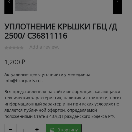
УПЛОТНЕНИЕ КРЬШКИ ГБЦ /Д
2500/ С36811116
Add a review.
1,200
₽
Актуальные цены уточняйте у менеджера
info@bcarparts.ru .
Вся представленная на сайте информация, касающаяся
технических характеристик, наличия и стоимости, носит
информационный характер и ни при каких условиях не
является публичной офертой, определяемой
положениями Статьи 437(2) Гражданского кодекса РФ.
УПЛОТНЕНИЕ
В корзину