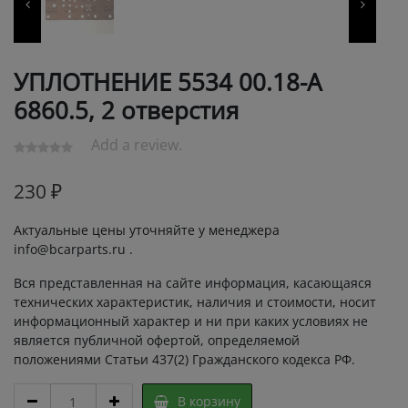
УПЛОТНЕНИЕ 5534 00.18-А
6860.5, 2 отверстия
Add a review.
230
₽
Актуальные цены уточняйте у менеджера
info@bcarparts.ru .
Вся представленная на сайте информация, касающаяся
технических характеристик, наличия и стоимости, носит
информационный характер и ни при каких условиях не
является публичной офертой, определяемой
положениями Статьи 437(2) Гражданского кодекса РФ.
УПЛОТНЕНИЕ
В корзину