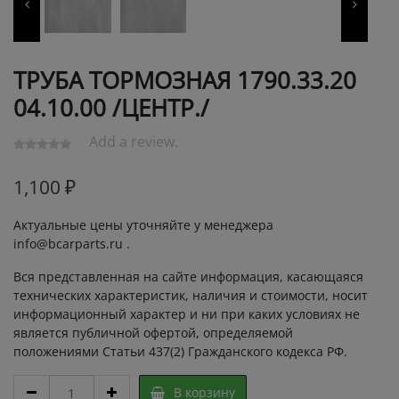
ТРУБА ТОРМОЗНАЯ 1790.33.20
04.10.00 /ЦЕНТР./
Add a review.
1,100
₽
Актуальные цены уточняйте у менеджера
info@bcarparts.ru .
Вся представленная на сайте информация, касающаяся
технических характеристик, наличия и стоимости, носит
информационный характер и ни при каких условиях не
является публичной офертой, определяемой
положениями Статьи 437(2) Гражданского кодекса РФ.
ТРУБА
В корзину