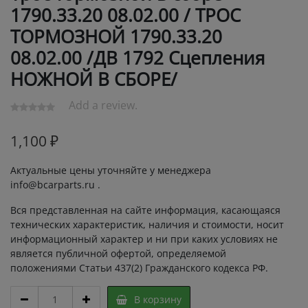
1790.33.20 08.02.00 / ТРОС
ТОРМОЗНОЙ 1790.33.20
08.02.00 /ДВ 1792 Сцепления
НОЖНОЙ В СБОРЕ/
Add a review.
1,100
₽
Актуальные цены уточняйте у менеджера
info@bcarparts.ru .
Вся представленная на сайте информация, касающаяся
технических характеристик, наличия и стоимости, носит
информационный характер и ни при каких условиях не
является публичной офертой, определяемой
положениями Статьи 437(2) Гражданского кодекса РФ.
Трос
В корзину
тормозной