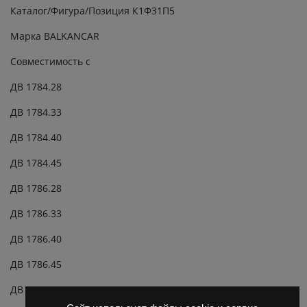
Каталог/Фигура/Позиция К1Ф31П5
Марка BALKANCAR
Совместимость с
ДВ 1784.28
ДВ 1784.33
ДВ 1784.40
ДВ 1784.45
ДВ 1786.28
ДВ 1786.33
ДВ 1786.40
ДВ 1786.45
ДВ 1788.28