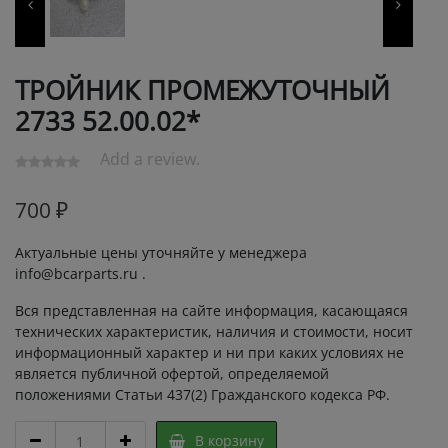
ТРОЙНИК ПРОМЕЖУТОЧНЫЙ
2733 52.00.02*
Add a review.
700
₽
Актуальные цены уточняйте у менеджера
info@bcarparts.ru .
Вся представленная на сайте информация, касающаяся
технических характеристик, наличия и стоимости, носит
информационный характер и ни при каких условиях не
является публичной офертой, определяемой
положениями Статьи 437(2) Гражданского кодекса РФ.
ТРОЙНИК
В корзину