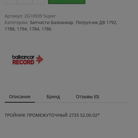
ПРОМЕЖУТОЧНЫЙ
2733
52.00.02*
Артикул:
2G10939 Super
quantity
Категории:
Запчасти Балканкар
,
Погрузчик ДВ 1792,
1788, 1794, 1784, 1786
Описание
Бренд
Отзывы (0)
ТРОЙНИК ПРОМЕЖУТОЧНЫЙ 2733 52.00.02*